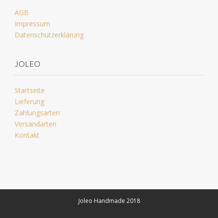
AGB
Impressum
Datenschutzerklärung
JOLEO
Startseite
Lieferung
Zahlungsarten
Versandarten
Kontakt
Joleo Handmade 2018