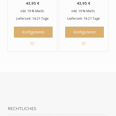
43,95
€
43,95
€
inkl. 19 % MwSt.
inkl. 19 % MwSt.
Lieferzeit: 14-21 Tage
Lieferzeit: 14-21 Tage
Konfigurieren
Konfigurieren
RECHTLICHES