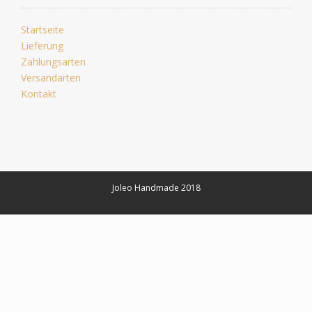
Startseite
Lieferung
Zahlungsarten
Versandarten
Kontakt
Joleo Handmade 2018