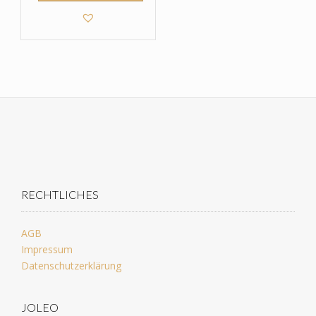
RECHTLICHES
AGB
Impressum
Datenschutzerklärung
JOLEO