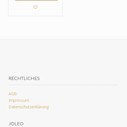
RECHTLICHES
AGB
Impressum
Datenschutzerklärung
JOLEO