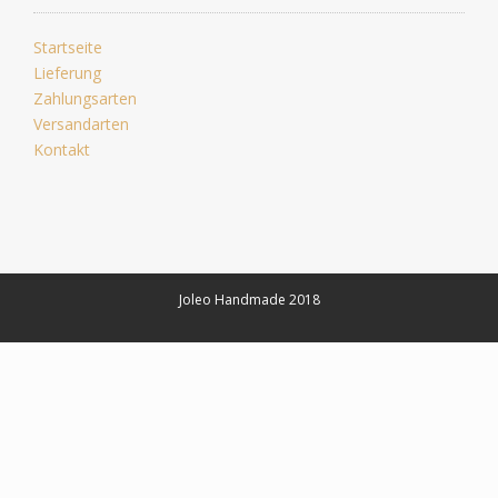
Startseite
Lieferung
Zahlungsarten
Versandarten
Kontakt
Joleo Handmade 2018