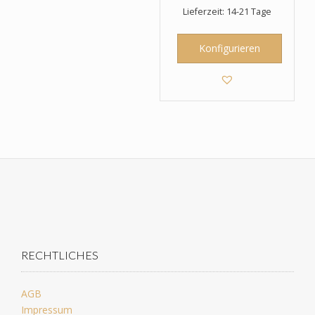
Lieferzeit: 14-21 Tage
Konfigurieren
RECHTLICHES
AGB
Impressum