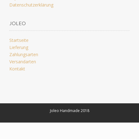
Datenschutzerklärung
JOLEO
Startseite
Lieferung
Zahlungsarten
Versandarten
Kontakt
Joleo Handmade 2018