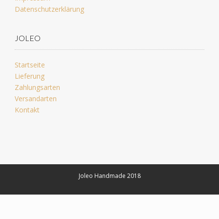
Datenschutzerklärung
JOLEO
Startseite
Lieferung
Zahlungsarten
Versandarten
Kontakt
Joleo Handmade 2018