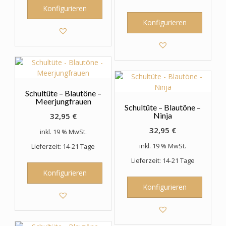
Konfigurieren
Konfigurieren
Schultüte – Blautöne –
Meerjungfrauen
Schultüte – Blautöne –
Ninja
32,95
€
32,95
€
inkl. 19 % MwSt.
inkl. 19 % MwSt.
Lieferzeit: 14-21 Tage
Lieferzeit: 14-21 Tage
Konfigurieren
Konfigurieren