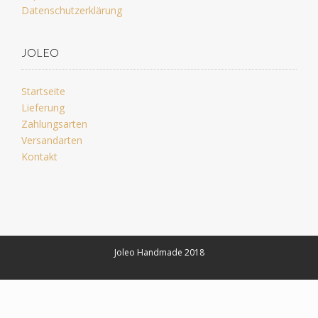
Datenschutzerklärung
JOLEO
Startseite
Lieferung
Zahlungsarten
Versandarten
Kontakt
Joleo Handmade 2018