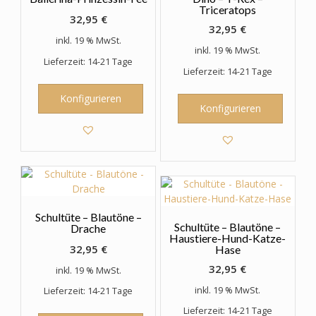
Triceratops
32,95
€
32,95
€
inkl. 19 % MwSt.
inkl. 19 % MwSt.
Lieferzeit: 14-21 Tage
Lieferzeit: 14-21 Tage
Konfigurieren
Konfigurieren
Schultüte – Blautöne –
Schultüte – Blautöne –
Drache
Haustiere-Hund-Katze-
32,95
€
Hase
32,95
€
inkl. 19 % MwSt.
inkl. 19 % MwSt.
Lieferzeit: 14-21 Tage
Lieferzeit: 14-21 Tage