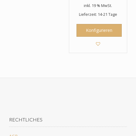
inkl. 19 % MwSt.
Lieferzeit: 14-21 Tage
Konfigurieren
RECHTLICHES