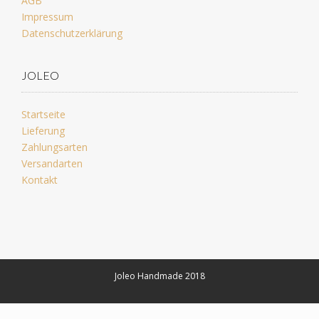
AGB
Impressum
Datenschutzerklärung
JOLEO
Startseite
Lieferung
Zahlungsarten
Versandarten
Kontakt
Joleo Handmade 2018