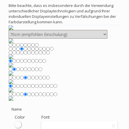
Bitte beachte, dass es insbesondere durch die Verwendung
unterschiedlicher Displaytechnologien und aufgrund Ihrer
individuellen Displayeinstellungen zu Verfälschungen bei der
Farbdarstellung kommen kann.
Name
Color
Font