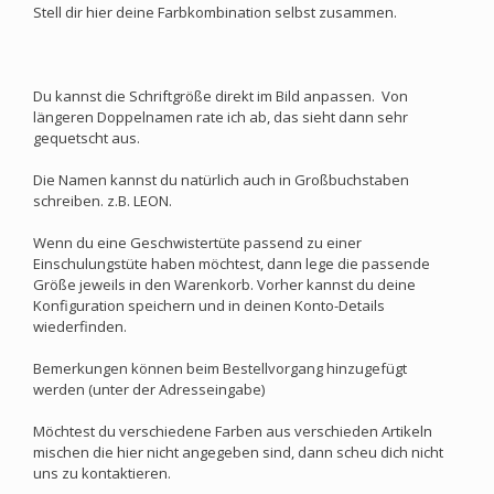
Stell dir hier deine Farbkombination selbst zusammen.
Du kannst die Schriftgröße direkt im Bild anpassen. Von
längeren Doppelnamen rate ich ab, das sieht dann sehr
gequetscht aus.
Die Namen kannst du natürlich auch in Großbuchstaben
schreiben. z.B. LEON.
Wenn du eine Geschwistertüte passend zu einer
Einschulungstüte haben möchtest, dann lege die passende
Größe jeweils in den Warenkorb. Vorher kannst du deine
Konfiguration speichern und in deinen Konto-Details
wiederfinden.
Bemerkungen können beim Bestellvorgang hinzugefügt
werden (unter der Adresseingabe)
Möchtest du verschiedene Farben aus verschieden Artikeln
mischen die hier nicht angegeben sind, dann scheu dich nicht
uns zu kontaktieren.