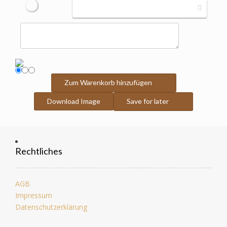
Zum Warenkorb hinzufügen
Download Image
Save for later
Rechtliches
AGB
Impressum
Datenschutzerklärung