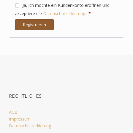
Ja, ich möchte ein Kundenkonto eröffnen und
Erforderlich
akzeptiere die
Datenschutzerklärung
.
*
Registrieren
RECHTLICHES
AGB
Impressum
Datenschutzerklärung