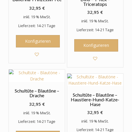
Triceratops
32,95
€
32,95
€
inkl. 19 % MwSt.
inkl. 19 % MwSt.
Lieferzeit: 14-21 Tage
Lieferzeit: 14-21 Tage
Konfigurieren
Konfigurieren
Schultüte – Blautöne –
Schultüte – Blautöne –
Drache
Haustiere-Hund-Katze-
32,95
€
Hase
32,95
€
inkl. 19 % MwSt.
inkl. 19 % MwSt.
Lieferzeit: 14-21 Tage
Lieferzeit: 14-21 Tage