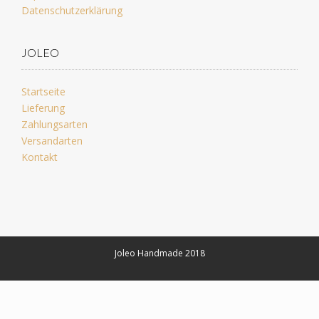
Datenschutzerklärung
JOLEO
Startseite
Lieferung
Zahlungsarten
Versandarten
Kontakt
Joleo Handmade 2018