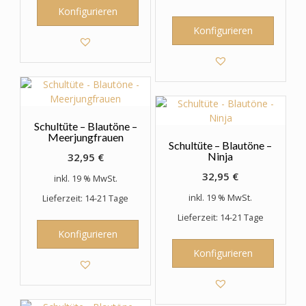
Konfigurieren
Konfigurieren
Schultüte – Blautöne –
Meerjungfrauen
Schultüte – Blautöne –
Ninja
32,95
€
32,95
€
inkl. 19 % MwSt.
inkl. 19 % MwSt.
Lieferzeit: 14-21 Tage
Lieferzeit: 14-21 Tage
Konfigurieren
Konfigurieren