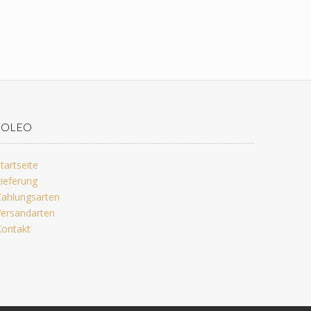
JOLEO
tartseite
ieferung
ahlungsarten
ersandarten
ontakt