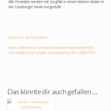
Alle Produkte werden mit Sorgfalt in einem kleinen Atelier in
der Lüneburger Heide hergestellt.
Kissen für Stoffschultüte
https://www.etsy.com/de/shop/JoleoHandmadeShop?
ref=simple-shop-header-name&listing_id=1120897703
Das könnte dir auch gefallen …