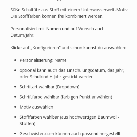
Süße Schultüte aus Stoff mit einem Unterwasserwelt-Motiv.
Die Stofffarben können frei kombiniert werden.
Personalisiert mit Namen und auf Wunsch auch
Datum/Jahr.
Klicke auf „Konfigurieren“ und schon kannst du auswählen:
Personalisierung: Name
optional kann auch das Einschulungsdatum, das Jahr,
oder Schulkind + Jahr gestickt werden
Schriftart wählbar (Dropdown)
Schriftfarbe wählbar (farbigen Punkt anwählen)
Motiv auswählen
Stofffarben wählbar (aus hochwertigen Baumwoll-
Stoffen)
Geschwistertüten können auch passend hergestellt