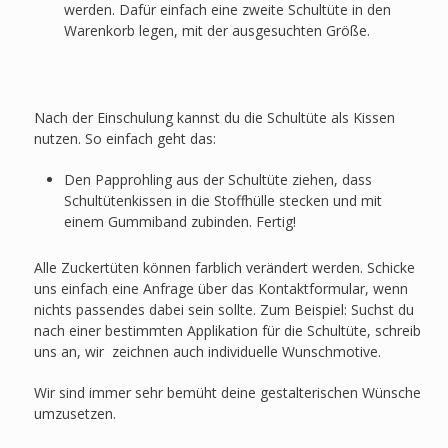
werden. Dafür einfach eine zweite Schultüte in den
Warenkorb legen, mit der ausgesuchten Größe.
Nach der Einschulung kannst du die Schultüte als Kissen
nutzen. So einfach geht das:
Den Papprohling aus der Schultüte ziehen, dass
Schultütenkissen in die Stoffhülle stecken und mit
einem Gummiband zubinden. Fertig!
Alle Zuckertüten können farblich verändert werden. Schicke
uns einfach eine Anfrage über das Kontaktformular, wenn
nichts passendes dabei sein sollte. Zum Beispiel: Suchst du
nach einer bestimmten Applikation für die Schultüte, schreib
uns an, wir zeichnen auch individuelle Wunschmotive.
Wir sind immer sehr bemüht deine gestalterischen Wünsche
umzusetzen.