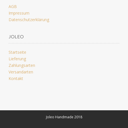
AGB
Impressum
Datenschutzerklärung
JOLEO
Startseite
Lieferung
Zahlungsarten
Versandarten
Kontakt
Joleo Handmade 2018