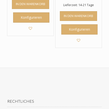
IN DEN WARENKORB
Lieferzeit: 14-21 Tage
IN DEN WARENKORB
Konfigurieren
Konfigurieren
RECHTLICHES