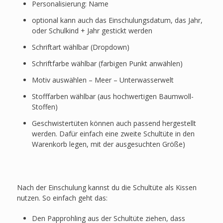
Personalisierung: Name
optional kann auch das Einschulungsdatum, das Jahr,
oder Schulkind + Jahr gestickt werden
Schriftart wählbar (Dropdown)
Schriftfarbe wählbar (farbigen Punkt anwählen)
Motiv auswählen – Meer – Unterwasserwelt
Stofffarben wählbar (aus hochwertigen Baumwoll-
Stoffen)
Geschwistertüten können auch passend hergestellt
werden. Dafür einfach eine zweite Schultüte in den
Warenkorb legen, mit der ausgesuchten Größe)
Nach der Einschulung kannst du die Schultüte als Kissen
nutzen. So einfach geht das:
Den Papprohling aus der Schultüte ziehen, dass