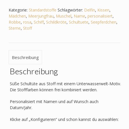
Kategorie:
Standardstoffe
Schlagwörter:
Delfin
,
Kissen
,
Mädchen
,
Meerjungfrau
,
Muschel
,
Name
,
personalisiert
,
Robbe
,
rosa
,
Schiff
,
Schildkröte
,
Schultuete
,
Seepferdchen
,
Sterne
,
Stoff
Beschreibung
Beschreibung
Süße Schultüte aus Stoff mit einem Unterwasserwelt-Motiv.
Die Stofffarben können frei kombiniert werden.
Personalisiert mit Namen und auf Wunsch auch
Datum/Jahr.
Klicke auf „Konfigurieren“ und schon kannst du auswählen: