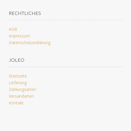
RECHTLICHES
AGB
Impressum
Datenschutzerklärung
JOLEO
Startseite
Lieferung
Zahlungsarten
Versandarten
Kontakt