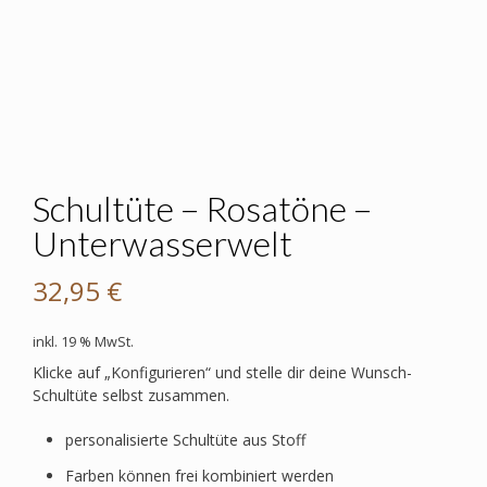
Schultüte – Rosatöne –
Unterwasserwelt
32,95
€
inkl. 19 % MwSt.
Klicke auf „Konfigurieren“ und stelle dir deine Wunsch-
Schultüte selbst zusammen.
personalisierte Schultüte aus Stoff
Farben können frei kombiniert werden