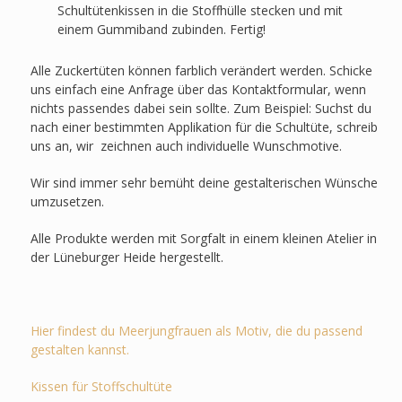
Schultütenkissen in die Stoffhülle stecken und mit
einem Gummiband zubinden. Fertig!
Alle Zuckertüten können farblich verändert werden. Schicke
uns einfach eine Anfrage über das Kontaktformular, wenn
nichts passendes dabei sein sollte. Zum Beispiel: Suchst du
nach einer bestimmten Applikation für die Schultüte, schreib
uns an, wir zeichnen auch individuelle Wunschmotive.
Wir sind immer sehr bemüht deine gestalterischen Wünsche
umzusetzen.
Alle Produkte werden mit Sorgfalt in einem kleinen Atelier in
der Lüneburger Heide hergestellt.
Hier findest du Meerjungfrauen als Motiv, die du passend
gestalten kannst.
Kissen für Stoffschultüte