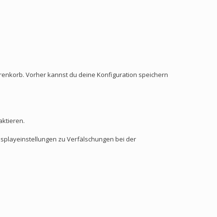
enkorb. Vorher kannst du deine Konfiguration speichern
aktieren.
isplayeinstellungen zu Verfälschungen bei der