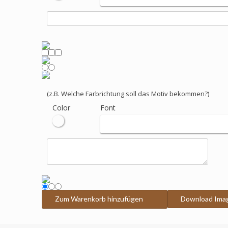
(z.B. Welche Farbrichtung soll das Motiv bekommen?)
Color
Font
Zum Warenkorb hinzufügen
Download Ima