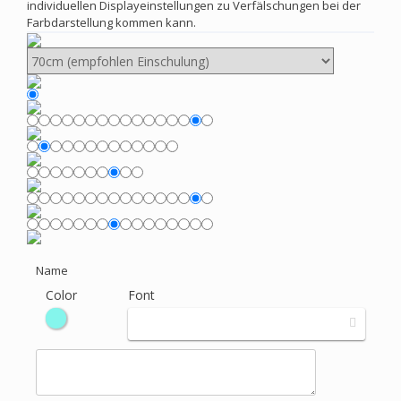
individuellen Displayeinstellungen zu Verfälschungen bei der
Farbdarstellung kommen kann.
Name
Color
Font