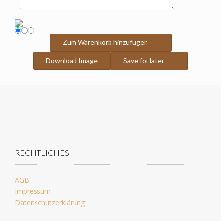
Zum Warenkorb hinzufügen
Download Image
Save for later
RECHTLICHES
AGB
Impressum
Datenschutzerklärung