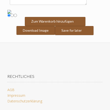
Zum Warenkorb hinzufügen
Download Image
Save for later
RECHTLICHES
AGB
Impressum
Datenschutzerklärung