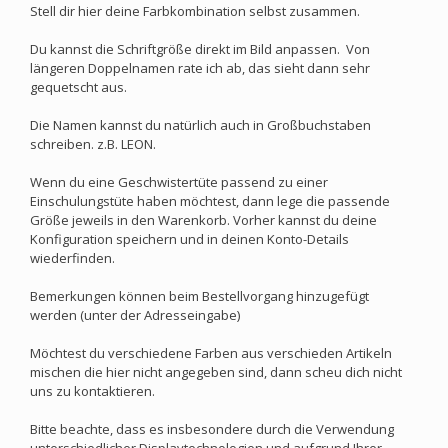
Stell dir hier deine Farbkombination selbst zusammen.
Du kannst die Schriftgröße direkt im Bild anpassen. Von
längeren Doppelnamen rate ich ab, das sieht dann sehr
gequetscht aus.
Die Namen kannst du natürlich auch in Großbuchstaben
schreiben. z.B. LEON.
Wenn du eine Geschwistertüte passend zu einer
Einschulungstüte haben möchtest, dann lege die passende
Größe jeweils in den Warenkorb. Vorher kannst du deine
Konfiguration speichern und in deinen Konto-Details
wiederfinden.
Bemerkungen können beim Bestellvorgang hinzugefügt
werden (unter der Adresseingabe)
Möchtest du verschiedene Farben aus verschieden Artikeln
mischen die hier nicht angegeben sind, dann scheu dich nicht
uns zu kontaktieren.
Bitte beachte, dass es insbesondere durch die Verwendung