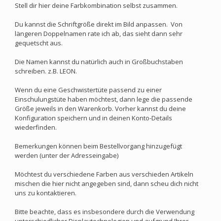
Stell dir hier deine Farbkombination selbst zusammen.
Du kannst die Schriftgröße direkt im Bild anpassen. Von
längeren Doppelnamen rate ich ab, das sieht dann sehr
gequetscht aus.
Die Namen kannst du natürlich auch in Großbuchstaben
schreiben. z.B. LEON.
Wenn du eine Geschwistertüte passend zu einer
Einschulungstüte haben möchtest, dann lege die passende
Größe jeweils in den Warenkorb. Vorher kannst du deine
Konfiguration speichern und in deinen Konto-Details
wiederfinden.
Bemerkungen können beim Bestellvorgang hinzugefügt
werden (unter der Adresseingabe)
Möchtest du verschiedene Farben aus verschieden Artikeln
mischen die hier nicht angegeben sind, dann scheu dich nicht
uns zu kontaktieren.
Bitte beachte, dass es insbesondere durch die Verwendung