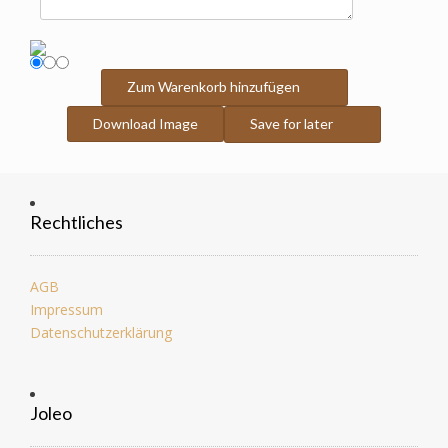
Zum Warenkorb hinzufügen
Download Image
Save for later
Rechtliches
AGB
Impressum
Datenschutzerklärung
Joleo