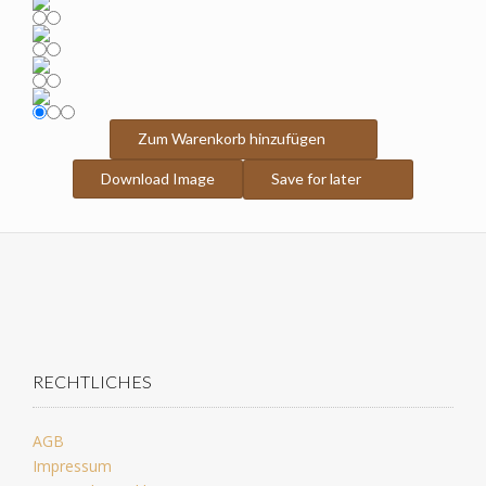
Zum Warenkorb hinzufügen
Download Image
Save for later
RECHTLICHES
AGB
Impressum