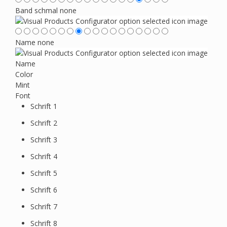
Band schmal
none
Name
none
Name
Color
Mint
Font
Schrift 1
Schrift 2
Schrift 3
Schrift 4
Schrift 5
Schrift 6
Schrift 7
Schrift 8