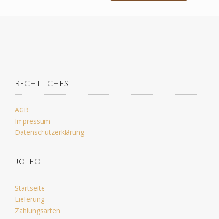
RECHTLICHES
AGB
Impressum
Datenschutzerklärung
JOLEO
Startseite
Lieferung
Zahlungsarten