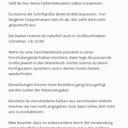
Stell dir hier deine Farbkombination selbst zusammen.
Du kannst die Schriftgröße direkt im Bild anpassen. Von
längeren Doppelnamen rate ich ab, das sieht dann sehr
gequetscht aus.
Die Namen kannst du natürlich auch in Großbuchstaben
schreiben. z.B. LEON.
Wenn du eine Geschwistertüte passend zu einer
Einschulungstüte haben möchtest, dann lege die passende
Größe jeweils in den Warenkorb. Vorher kannst du deine
Konfiguration speichern und in deinen Konto-Details
wiederfinden.
Bemerkungen können beim Bestellvorgang hinzugefügt
werden (unter der Adresseingabe)
Möchtest du verschiedene Farben aus verschieden Artikeln
mischen die hier nicht angegeben sind, dann scheu dich nicht
uns zu kontaktieren.
Bitte beachte, dass es insbesondere durch die Verwendung