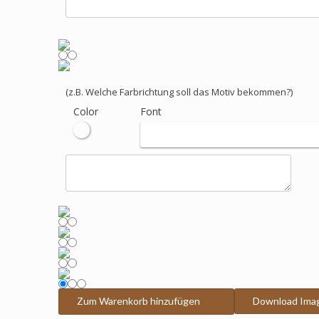
(z.B. Welche Farbrichtung soll das Motiv bekommen?)
Color
Font
Zum Warenkorb hinzufügen
Download Ima