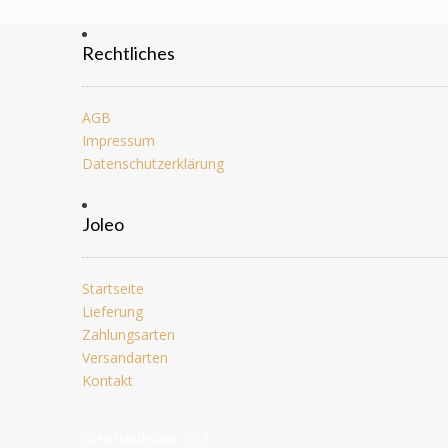
Rechtliches
AGB
Impressum
Datenschutzerklärung
Joleo
Startseite
Lieferung
Zahlungsarten
Versandarten
Kontakt
Joleo Handmade 2018