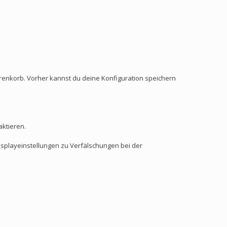
enkorb. Vorher kannst du deine Konfiguration speichern
aktieren.
isplayeinstellungen zu Verfälschungen bei der