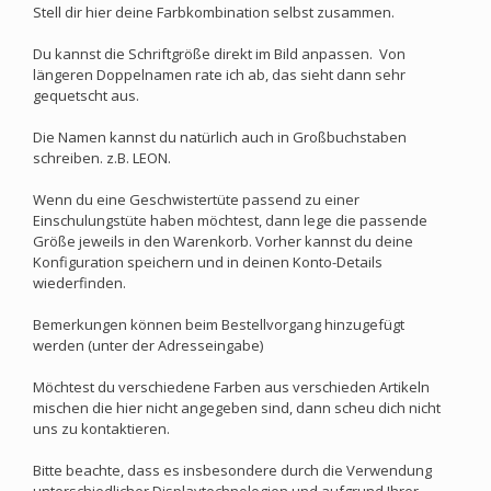
Stell dir hier deine Farbkombination selbst zusammen.
Du kannst die Schriftgröße direkt im Bild anpassen. Von
längeren Doppelnamen rate ich ab, das sieht dann sehr
gequetscht aus.
Die Namen kannst du natürlich auch in Großbuchstaben
schreiben. z.B. LEON.
Wenn du eine Geschwistertüte passend zu einer
Einschulungstüte haben möchtest, dann lege die passende
Größe jeweils in den Warenkorb. Vorher kannst du deine
Konfiguration speichern und in deinen Konto-Details
wiederfinden.
Bemerkungen können beim Bestellvorgang hinzugefügt
werden (unter der Adresseingabe)
Möchtest du verschiedene Farben aus verschieden Artikeln
mischen die hier nicht angegeben sind, dann scheu dich nicht
uns zu kontaktieren.
Bitte beachte, dass es insbesondere durch die Verwendung