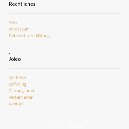
Rechtliches
AGB
Impressum
Datenschutzerklärung
Joleo
Startseite
Lieferung
Zahlungsarten
Versandarten
Kontakt
Joleo Handmade 2018