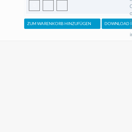
ZUM WARENKORB HINZUFÜGEN
DOWNLOAD 