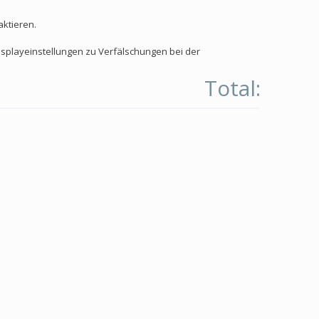
aktieren.
isplayeinstellungen zu Verfälschungen bei der
Total: