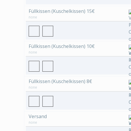
Füllkissen (Kuschelkissen) 15€
none
Füllkissen (Kuschelkissen) 10€
none
Füllkissen (Kuschelkissen) 8€
none
Versand
none