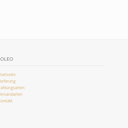
JOLEO
tartseite
ieferung
ahlungsarten
ersandarten
ontakt