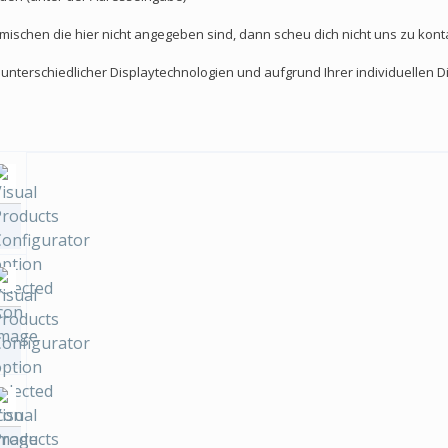
ischen die hier nicht angegeben sind, dann scheu dich nicht uns zu kont
nterschiedlicher Displaytechnologien und aufgrund Ihrer individuellen D