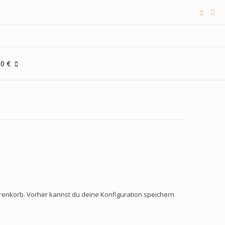
00 €
enkorb. Vorher kannst du deine Konfiguration speichern