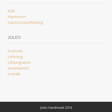
AGB
Impressum
Datenschutzerklärung
JOLEO
Startseite
Lieferung
Zahlungsarten
Versandarten
Kontakt
Joleo Handmade 2018