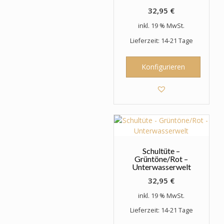
32,95
€
inkl. 19 % MwSt.
Lieferzeit: 14-21 Tage
Konfigurieren
Schultüte –
Grüntöne/Rot –
Unterwasserwelt
32,95
€
inkl. 19 % MwSt.
Lieferzeit: 14-21 Tage