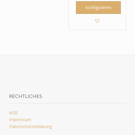
Konfigurieren
RECHTLICHES
AGB
Impressum
Datenschutzerklärung