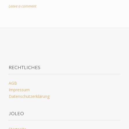
Leave a comment
RECHTLICHES
AGB
Impressum
Datenschutzerklärung
JOLEO