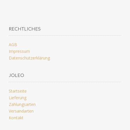
RECHTLICHES
AGB
Impressum
Datenschutzerklärung
JOLEO
Startseite
Lieferung
Zahlungsarten
Versandarten
Kontakt