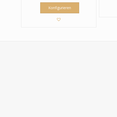
Konfigurieren