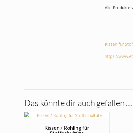
Alle Produkte 
Kissen für Sto
https://www.e
Das könnte dir auch gefallen …
Kissen / Rohling für