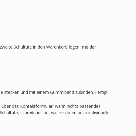
zweite Schultüte in den Warenkorb legen, mit der
:
ülle stecken und mit einem Gummiband zubinden. Fertig!
ge über das Kontaktformular, wenn nichts passendes
Schultüte, schreib uns an, wir zeichnen auch individuelle