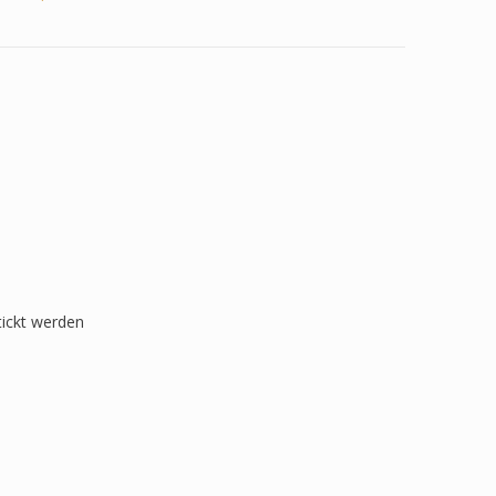
tickt werden