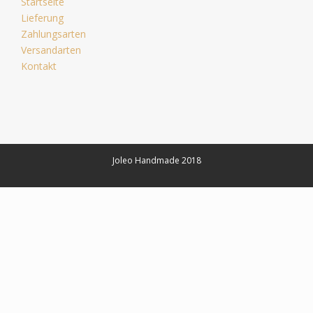
Startseite
Lieferung
Zahlungsarten
Versandarten
Kontakt
Joleo Handmade 2018