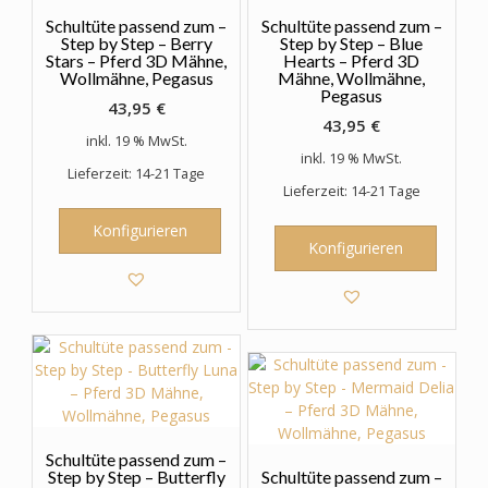
Schultüte passend zum –
Schultüte passend zum –
Step by Step – Berry
Step by Step – Blue
Stars – Pferd 3D Mähne,
Hearts – Pferd 3D
Wollmähne, Pegasus
Mähne, Wollmähne,
Pegasus
43,95
€
43,95
€
inkl. 19 % MwSt.
inkl. 19 % MwSt.
Lieferzeit: 14-21 Tage
Lieferzeit: 14-21 Tage
Konfigurieren
Konfigurieren
Schultüte passend zum –
Step by Step – Butterfly
Schultüte passend zum –