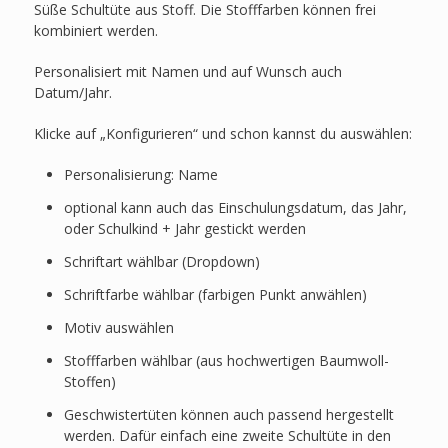
Süße Schultüte aus Stoff. Die Stofffarben können frei
kombiniert werden.
Personalisiert mit Namen und auf Wunsch auch
Datum/Jahr.
Klicke auf „Konfigurieren“ und schon kannst du auswählen:
Personalisierung: Name
optional kann auch das Einschulungsdatum, das Jahr,
oder Schulkind + Jahr gestickt werden
Schriftart wählbar (Dropdown)
Schriftfarbe wählbar (farbigen Punkt anwählen)
Motiv auswählen
Stofffarben wählbar (aus hochwertigen Baumwoll-
Stoffen)
Geschwistertüten können auch passend hergestellt
werden. Dafür einfach eine zweite Schultüte in den