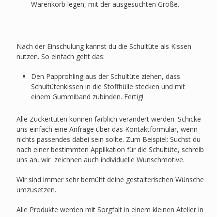
Warenkorb legen, mit der ausgesuchten Größe.
Nach der Einschulung kannst du die Schultüte als Kissen
nutzen. So einfach geht das:
Den Papprohling aus der Schultüte ziehen, dass
Schultütenkissen in die Stoffhülle stecken und mit
einem Gummiband zubinden. Fertig!
Alle Zuckertüten können farblich verändert werden. Schicke
uns einfach eine Anfrage über das Kontaktformular, wenn
nichts passendes dabei sein sollte. Zum Beispiel: Suchst du
nach einer bestimmten Applikation für die Schultüte, schreib
uns an, wir zeichnen auch individuelle Wunschmotive.
Wir sind immer sehr bemüht deine gestalterischen Wünsche
umzusetzen.
Alle Produkte werden mit Sorgfalt in einem kleinen Atelier in