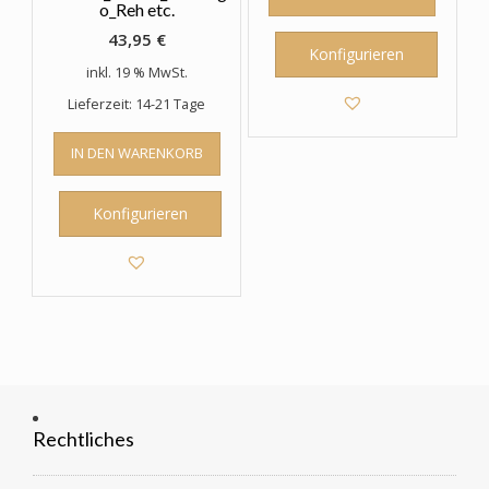
o_Reh etc.
43,95
€
Konfigurieren
inkl. 19 % MwSt.
Lieferzeit: 14-21 Tage
IN DEN WARENKORB
Konfigurieren
Rechtliches