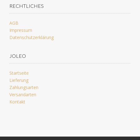
RECHTLICHES
AGB
Impressum
Datenschutzerklärung
JOLEO
Startseite
Lieferung
Zahlungsarten
Versandarten
Kontakt