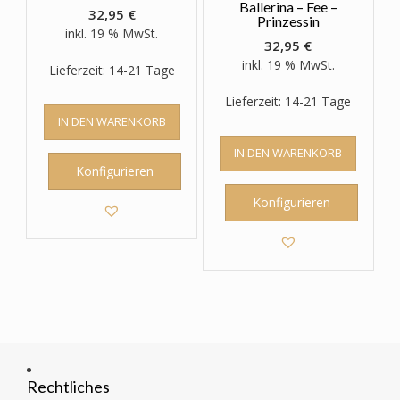
Ballerina – Fee –
32,95
€
Prinzessin
inkl. 19 % MwSt.
32,95
€
inkl. 19 % MwSt.
Lieferzeit: 14-21 Tage
Lieferzeit: 14-21 Tage
IN DEN WARENKORB
IN DEN WARENKORB
Konfigurieren
Konfigurieren
Rechtliches