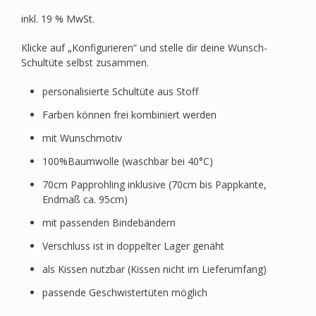
inkl. 19 % MwSt.
Klicke auf „Konfigurieren“ und stelle dir deine Wunsch-
Schultüte selbst zusammen.
personalisierte Schultüte aus Stoff
Farben können frei kombiniert werden
mit Wunschmotiv
100%Baumwolle (waschbar bei 40°C)
70cm Papprohling inklusive (70cm bis Pappkante,
Endmaß ca. 95cm)
mit passenden Bindebändern
Verschluss ist in doppelter Lager genäht
als Kissen nutzbar (Kissen nicht im Lieferumfang)
passende Geschwistertüten möglich