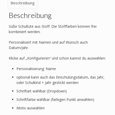
Beschreibung
Beschreibung
Süße Schultüte aus Stoff. Die Stofffarben können frei
kombiniert werden.
Personalisiert mit Namen und auf Wunsch auch
Datum/Jahr.
Klicke auf „Konfigurieren“ und schon kannst du auswählen:
Personalisierung: Name
optional kann auch das Einschulungsdatum, das Jahr,
oder Schulkind + Jahr gestickt werden
Schriftart wählbar (Dropdown)
Schriftfarbe wählbar (farbigen Punkt anwählen)
Motiv auswählen