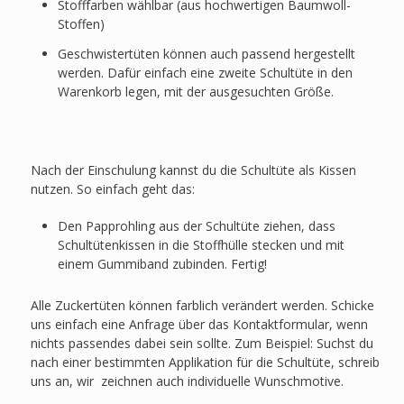
Stofffarben wählbar (aus hochwertigen Baumwoll-
Stoffen)
Geschwistertüten können auch passend hergestellt
werden. Dafür einfach eine zweite Schultüte in den
Warenkorb legen, mit der ausgesuchten Größe.
Nach der Einschulung kannst du die Schultüte als Kissen
nutzen. So einfach geht das:
Den Papprohling aus der Schultüte ziehen, dass
Schultütenkissen in die Stoffhülle stecken und mit
einem Gummiband zubinden. Fertig!
Alle Zuckertüten können farblich verändert werden. Schicke
uns einfach eine Anfrage über das Kontaktformular, wenn
nichts passendes dabei sein sollte. Zum Beispiel: Suchst du
nach einer bestimmten Applikation für die Schultüte, schreib
uns an, wir zeichnen auch individuelle Wunschmotive.