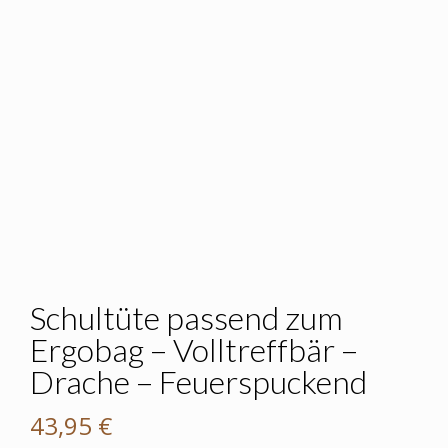
Schultüte passend zum
Ergobag – Volltreffbär –
Drache – Feuerspuckend
43,95
€