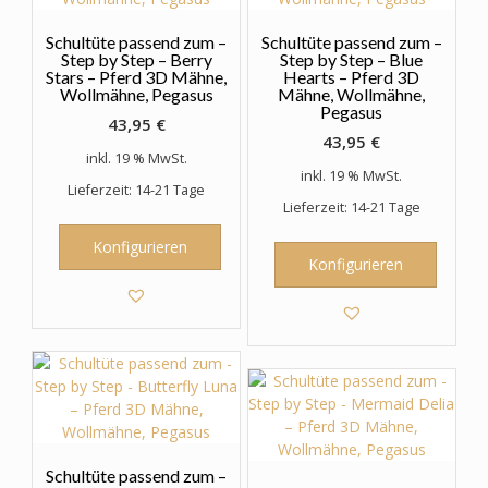
Schultüte passend zum –
Schultüte passend zum –
Step by Step – Berry
Step by Step – Blue
Stars – Pferd 3D Mähne,
Hearts – Pferd 3D
Wollmähne, Pegasus
Mähne, Wollmähne,
Pegasus
43,95
€
43,95
€
inkl. 19 % MwSt.
inkl. 19 % MwSt.
Lieferzeit: 14-21 Tage
Lieferzeit: 14-21 Tage
Konfigurieren
Konfigurieren
Schultüte passend zum –