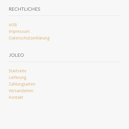
RECHTLICHES
AGB
Impressum
Datenschutzerklärung
JOLEO
Startseite
Lieferung
Zahlungsarten
Versandarten
Kontakt