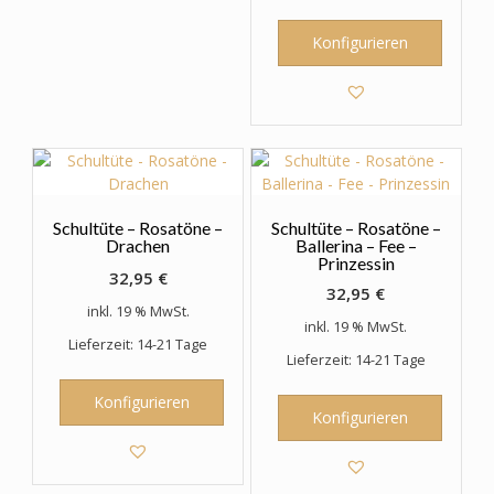
Konfigurieren
Schultüte – Rosatöne –
Schultüte – Rosatöne –
Drachen
Ballerina – Fee –
Prinzessin
32,95
€
32,95
€
inkl. 19 % MwSt.
inkl. 19 % MwSt.
Lieferzeit: 14-21 Tage
Lieferzeit: 14-21 Tage
Konfigurieren
Konfigurieren