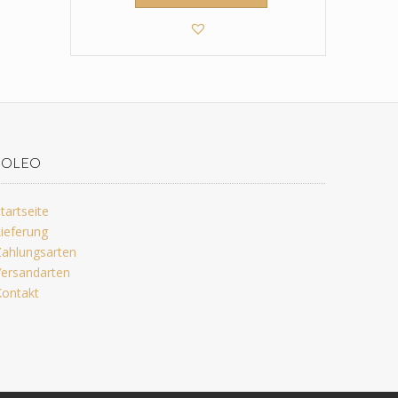
JOLEO
tartseite
ieferung
ahlungsarten
ersandarten
ontakt