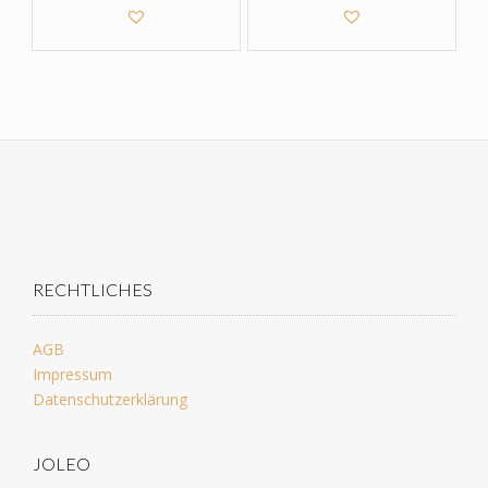
RECHTLICHES
AGB
Impressum
Datenschutzerklärung
JOLEO