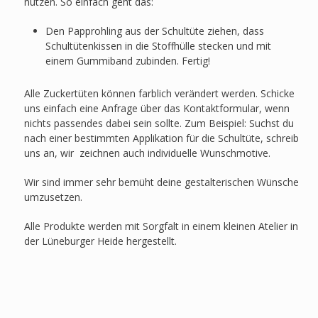
nutzen. So einfach geht das:
Den Papprohling aus der Schultüte ziehen, dass
Schultütenkissen in die Stoffhülle stecken und mit
einem Gummiband zubinden. Fertig!
Alle Zuckertüten können farblich verändert werden. Schicke
uns einfach eine Anfrage über das Kontaktformular, wenn
nichts passendes dabei sein sollte. Zum Beispiel: Suchst du
nach einer bestimmten Applikation für die Schultüte, schreib
uns an, wir zeichnen auch individuelle Wunschmotive.
Wir sind immer sehr bemüht deine gestalterischen Wünsche
umzusetzen.
Alle Produkte werden mit Sorgfalt in einem kleinen Atelier in
der Lüneburger Heide hergestellt.