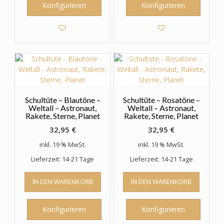
Konfigurieren
Konfigurieren
Schultüte – Blautöne –
Schultüte – Rosatöne –
Weltall – Astronaut,
Weltall – Astronaut,
Rakete, Sterne, Planet
Rakete, Sterne, Planet
32,95
€
32,95
€
inkl. 19 % MwSt.
inkl. 19 % MwSt.
Lieferzeit: 14-21 Tage
Lieferzeit: 14-21 Tage
IN DEN WARENKORB
IN DEN WARENKORB
Konfigurieren
Konfigurieren