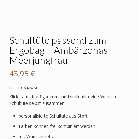
Schultüte passend zum
Ergobag – Ambärzonas –
Meerjungfrau
43,95
€
inkl. 19 % MwSt.
Klicke auf „Konfigurieren“ und stelle dir deine Wunsch-
Schultüte selbst zusammen.
personalisierte Schultüte aus Stoff
Farben können frei kombiniert werden
mit Wunschmotiv