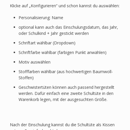
Klicke auf „Konfigurieren“ und schon kannst du auswählen:
Personalisierung: Name
optional kann auch das Einschulungsdatum, das Jahr,
oder Schulkind + Jahr gestickt werden
Schriftart wählbar (Dropdown)
Schriftfarbe wählbar (farbigen Punkt anwählen)
Motiv auswählen
Stofffarben wählbar (aus hochwertigen Baumwoll-
Stoffen)
Geschwistertüten können auch passend hergestellt
werden. Dafür einfach eine zweite Schultüte in den
Warenkorb legen, mit der ausgesuchten Größe.
Nach der Einschulung kannst du die Schultüte als Kissen