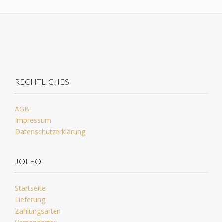
RECHTLICHES
AGB
Impressum
Datenschutzerklärung
JOLEO
Startseite
Lieferung
Zahlungsarten