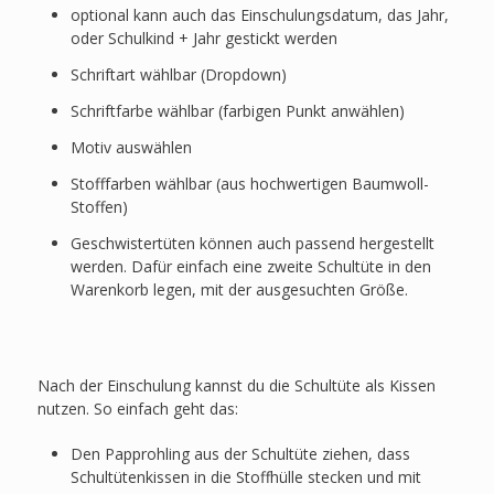
optional kann auch das Einschulungsdatum, das Jahr,
oder Schulkind + Jahr gestickt werden
Schriftart wählbar (Dropdown)
Schriftfarbe wählbar (farbigen Punkt anwählen)
Motiv auswählen
Stofffarben wählbar (aus hochwertigen Baumwoll-
Stoffen)
Geschwistertüten können auch passend hergestellt
werden. Dafür einfach eine zweite Schultüte in den
Warenkorb legen, mit der ausgesuchten Größe.
Nach der Einschulung kannst du die Schultüte als Kissen
nutzen. So einfach geht das:
Den Papprohling aus der Schultüte ziehen, dass
Schultütenkissen in die Stoffhülle stecken und mit