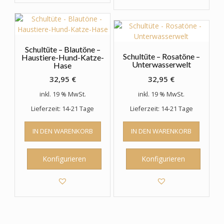
Schultüte – Blautöne –
Schultüte – Rosatöne –
Haustiere-Hund-Katze-
Unterwasserwelt
Hase
32,95
€
32,95
€
inkl. 19 % MwSt.
inkl. 19 % MwSt.
Lieferzeit: 14-21 Tage
Lieferzeit: 14-21 Tage
IN DEN WARENKORB
IN DEN WARENKORB
Konfigurieren
Konfigurieren