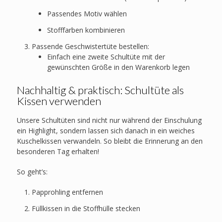
Passendes Motiv wählen
Stofffarben kombinieren
Passende Geschwistertüte bestellen:
Einfach eine zweite Schultüte mit der
gewünschten Größe in den Warenkorb legen
Nachhaltig & praktisch: Schultüte als
Kissen verwenden
Unsere Schultüten sind nicht nur während der Einschulung
ein Highlight, sondern lassen sich danach in ein weiches
Kuschelkissen verwandeln. So bleibt die Erinnerung an den
besonderen Tag erhalten!
So geht’s:
Papprohling entfernen
Füllkissen in die Stoffhülle stecken