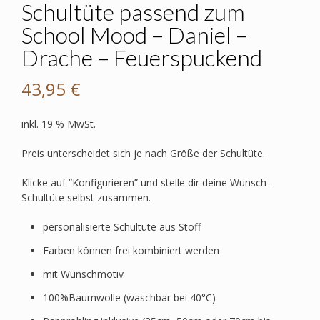
Schultüte passend zum
School Mood – Daniel –
Drache – Feuerspuckend
43,95
€
inkl. 19 % MwSt.
Preis unterscheidet sich je nach Größe der Schultüte.
Klicke auf “Konfigurieren” und stelle dir deine Wunsch-
Schultüte selbst zusammen.
personalisierte Schultüte aus Stoff
Farben können frei kombiniert werden
mit Wunschmotiv
100%Baumwolle (waschbar bei 40°C)