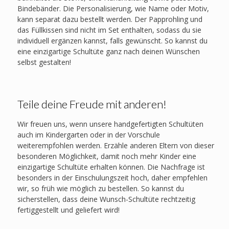
Bindebänder. Die Personalisierung, wie Name oder Motiv,
kann separat dazu bestellt werden. Der Papprohling und
das Füllkissen sind nicht im Set enthalten, sodass du sie
individuell ergänzen kannst, falls gewünscht. So kannst du
eine einzigartige Schultüte ganz nach deinen Wünschen
selbst gestalten!
Teile deine Freude mit anderen!
Wir freuen uns, wenn unsere handgefertigten Schultüten
auch im Kindergarten oder in der Vorschule
weiterempfohlen werden. Erzähle anderen Eltern von dieser
besonderen Möglichkeit, damit noch mehr Kinder eine
einzigartige Schultüte erhalten können. Die Nachfrage ist
besonders in der Einschulungszeit hoch, daher empfehlen
wir, so früh wie möglich zu bestellen. So kannst du
sicherstellen, dass deine Wunsch-Schultüte rechtzeitig
fertiggestellt und geliefert wird!