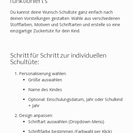
funktioniert’s
Du kannst deine Wunsch-Schultüte ganz einfach nach
deinen Vorstellungen gestalten. Wähle aus verschiedenen
Stofffarben, Motiven und Schriftarten und erstelle so eine
einzigartige Zuckertüte für dein Kind.
Schritt für Schritt zur individuellen
Schultüte:
Personalisierung wählen:
Größe auswählen
Name des Kindes
Optional: Einschulungsdatum, Jahr oder Schulkind
+ Jahr
Design anpassen:
Schriftart auswählen (Dropdown-Menü)
Schriftfarbe bestimmen (Farbwahl per Klick)