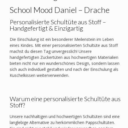
School Mood Daniel – Drache
Personalisierte Schultüte aus Stoff –
Handgefertigt & Einzigartig
Die Einschulung ist ein besonderer Meilenstein im Leben
eines Kindes. Mit einer personalisierten Schultüte aus Stoff
machst du diesen Tag unvergesslich! Unsere
handgefertigten Zuckertüten aus hochwertigen Materialien
bieten nicht nur ein wunderschönes Design, sondern lassen
sich auch individuell gestalten und nach der Einschulung als
Kuschelkissen weiterverwenden.
Warum eine personalisierte Schultüte aus
Stoff?
Unsere nachhaltigen und hochwertigen Schultüten sind eine
langlebige Alternative zu herkömmlichen Pappschultüten.