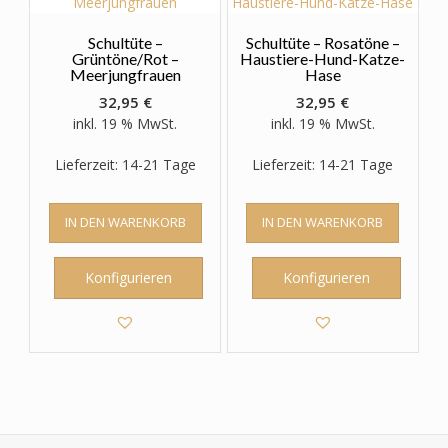
Schultüte –
Schultüte – Rosatöne –
Grüntöne/Rot –
Haustiere-Hund-Katze-
Meerjungfrauen
Hase
32,95
€
32,95
€
inkl. 19 % MwSt.
inkl. 19 % MwSt.
Lieferzeit: 14-21 Tage
Lieferzeit: 14-21 Tage
IN DEN WARENKORB
IN DEN WARENKORB
Konfigurieren
Konfigurieren