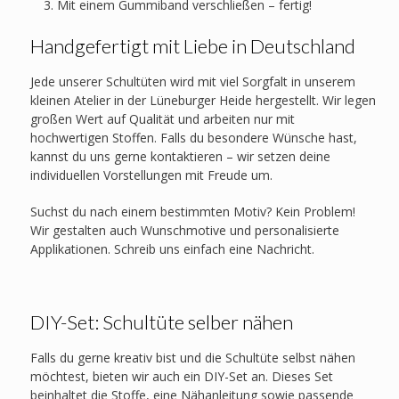
Mit einem Gummiband verschließen – fertig!
Handgefertigt mit Liebe in Deutschland
Jede unserer Schultüten wird mit viel Sorgfalt in unserem
kleinen Atelier in der Lüneburger Heide hergestellt. Wir legen
großen Wert auf Qualität und arbeiten nur mit
hochwertigen Stoffen. Falls du besondere Wünsche hast,
kannst du uns gerne kontaktieren – wir setzen deine
individuellen Vorstellungen mit Freude um.
Suchst du nach einem bestimmten Motiv? Kein Problem!
Wir gestalten auch Wunschmotive und personalisierte
Applikationen. Schreib uns einfach eine Nachricht.
DIY-Set: Schultüte selber nähen
Falls du gerne kreativ bist und die Schultüte selbst nähen
möchtest, bieten wir auch ein DIY-Set an. Dieses Set
beinhaltet die Stoffe, eine Nähanleitung sowie passende