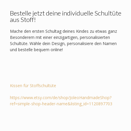
Bestelle jetzt deine individuelle Schultüte
aus Stoff!
Mache den ersten Schultag deines Kindes zu etwas ganz
Besonderem mit einer einzigartigen, personalisierten
Schultüte. Wähle dein Design, personalisiere den Namen
und bestelle bequem online!
Kissen für Stoffschultüte
https://www.etsy.com/de/shop/JoleoHandmadeShop?
ref=simple-shop-header-name&listing_id=1120897703