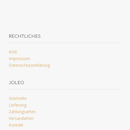
RECHTLICHES
AGB
Impressum
Datenschutzerklärung
JOLEO
Startseite
Lieferung
Zahlungsarten
Versandarten
Kontakt