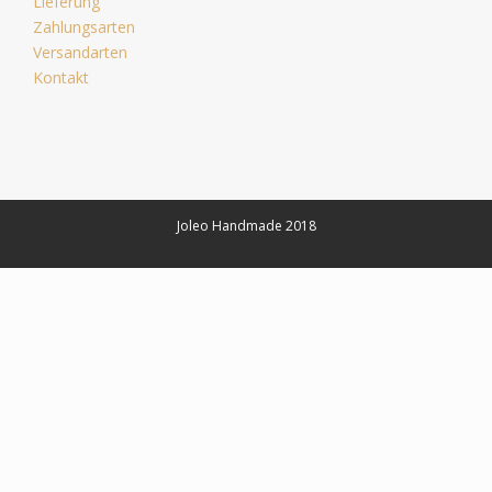
Lieferung
Zahlungsarten
Versandarten
Kontakt
Joleo Handmade 2018