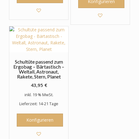
Konfigurieren
Schultüte passend zum
Ergobag – Bärtastisch –
Weltall, Astronaut,
Rakete, Stern, Planet
43,95
€
inkl. 19 % MwSt.
Lieferzeit: 14-21 Tage
Konfigurieren