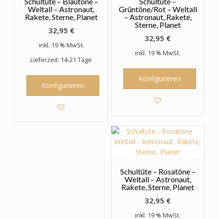
Schultüte – Blautöne –
Schultüte –
Weltall – Astronaut,
Grüntöne/Rot – Weltall
Rakete, Sterne, Planet
– Astronaut, Rakete,
Sterne, Planet
32,95
€
32,95
€
inkl. 19 % MwSt.
inkl. 19 % MwSt.
Lieferzeit: 14-21 Tage
Konfigurieren
Konfigurieren
Schultüte – Rosatöne –
Weltall – Astronaut,
Rakete, Sterne, Planet
32,95
€
inkl. 19 % MwSt.