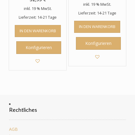
inkl. 19 % MwSt.
inkl. 19 % MwSt.
Lieferzeit: 14-21 Tage
Lieferzeit: 14-21 Tage
IN DEN WARENKORB
IN DEN WARENKORB
Konfigurieren
Konfigurieren
Rechtliches
AGB