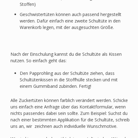
Stoffen)
Geschwistertüten können auch passend hergestellt
werden. Dafür einfach eine zweite Schultüte in den
Warenkorb legen, mit der ausgesuchten Größe.
Nach der Einschulung kannst du die Schultüte als Kissen
nutzen. So einfach geht das:
Den Papprohling aus der Schultüte ziehen, dass
Schultütenkissen in die Stoffhülle stecken und mit
einem Gummiband zubinden. Fertig!
Alle Zuckertüten können farblich verändert werden. Schicke
uns einfach eine Anfrage über das Kontaktformular, wenn
nichts passendes dabei sein sollte. Zum Beispiel: Suchst du
nach einer bestimmten Applikation für die Schultüte, schreib
uns an, wir zeichnen auch individuelle Wunschmotive.