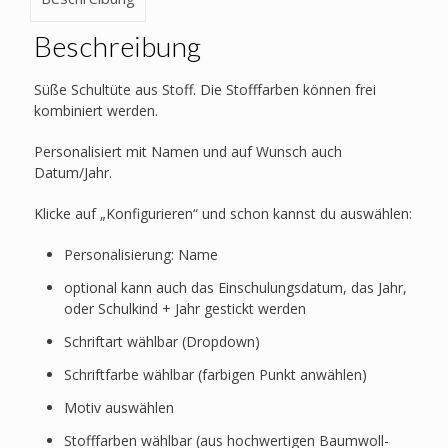
Beschreibung
Süße Schultüte aus Stoff. Die Stofffarben können frei
kombiniert werden.
Personalisiert mit Namen und auf Wunsch auch
Datum/Jahr.
Klicke auf „Konfigurieren“ und schon kannst du auswählen:
Personalisierung: Name
optional kann auch das Einschulungsdatum, das Jahr,
oder Schulkind + Jahr gestickt werden
Schriftart wählbar (Dropdown)
Schriftfarbe wählbar (farbigen Punkt anwählen)
Motiv auswählen
Stofffarben wählbar (aus hochwertigen Baumwoll-