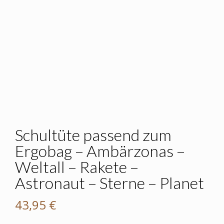
Schultüte passend zum
Ergobag – Ambärzonas –
Weltall – Rakete –
Astronaut – Sterne – Planet
43,95
€