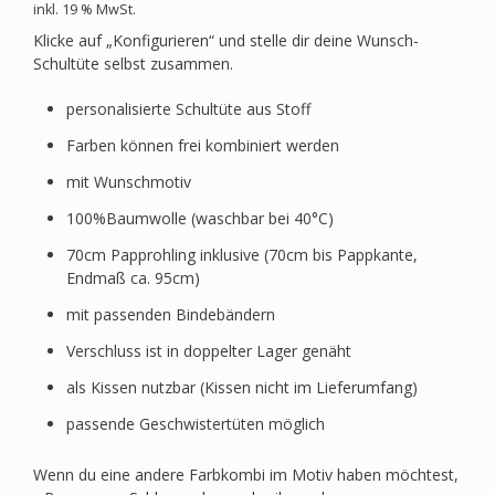
inkl. 19 % MwSt.
Klicke auf „Konfigurieren“ und stelle dir deine Wunsch-
Schultüte selbst zusammen.
personalisierte Schultüte aus Stoff
Farben können frei kombiniert werden
mit Wunschmotiv
100%Baumwolle (waschbar bei 40°C)
70cm Papprohling inklusive (70cm bis Pappkante,
Endmaß ca. 95cm)
mit passenden Bindebändern
Verschluss ist in doppelter Lager genäht
als Kissen nutzbar (Kissen nicht im Lieferumfang)
passende Geschwistertüten möglich
Wenn du eine andere Farbkombi im Motiv haben möchtest,