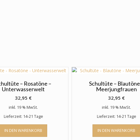
chultüte – Rosatöne –
Schultüte – Blautöne
Unterwasserwelt
Meerjungfrauen
32,95
€
32,95
€
inkl. 19 % MwSt.
inkl. 19 % MwSt.
Lieferzeit: 14-21 Tage
Lieferzeit: 14-21 Tage
IN DEN WARENKORB
IN DEN WARENKORB