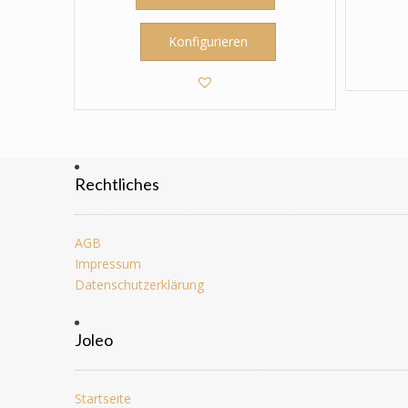
Konfigurieren
Rechtliches
AGB
Impressum
Datenschutzerklärung
Joleo
Startseite