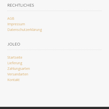
RECHTLICHES
AGB
Impressum
Datenschutzerklärung
JOLEO
Startseite
Lieferung
Zahlungsarten
Versandarten
Kontakt