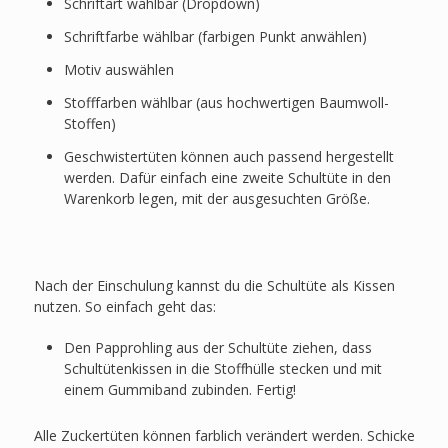
Schriftart wählbar (Dropdown)
Schriftfarbe wählbar (farbigen Punkt anwählen)
Motiv auswählen
Stofffarben wählbar (aus hochwertigen Baumwoll-
Stoffen)
Geschwistertüten können auch passend hergestellt
werden. Dafür einfach eine zweite Schultüte in den
Warenkorb legen, mit der ausgesuchten Größe.
Nach der Einschulung kannst du die Schultüte als Kissen
nutzen. So einfach geht das:
Den Papprohling aus der Schultüte ziehen, dass
Schultütenkissen in die Stoffhülle stecken und mit
einem Gummiband zubinden. Fertig!
Alle Zuckertüten können farblich verändert werden. Schicke