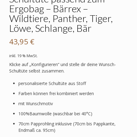
Ergobag – Bärrex –
Wildtiere, Panther, Tiger,
Löwe, Schlange, Bär
43,95
€
inkl. 19 % MwSt.
Klicke auf „Konfigurieren“ und stelle dir deine Wunsch-
Schultüte selbst zusammen.
personalisierte Schultüte aus Stoff
Farben können frei kombiniert werden
mit Wunschmotiv
100%Baumwolle (waschbar bei 40°C)
70cm Papprohling inklusive (70cm bis Pappkante,
Endmaß ca. 95cm)