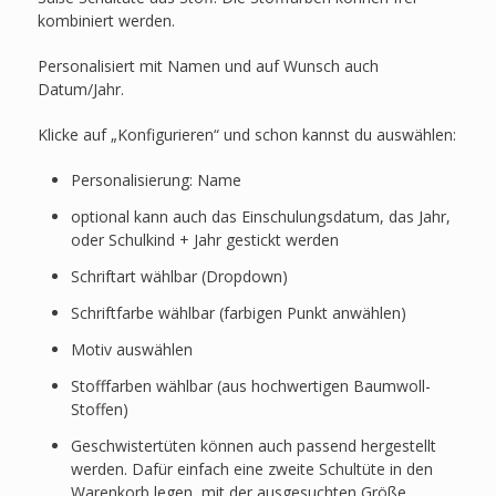
kombiniert werden.
Personalisiert mit Namen und auf Wunsch auch
Datum/Jahr.
Klicke auf „Konfigurieren“ und schon kannst du auswählen:
Personalisierung: Name
optional kann auch das Einschulungsdatum, das Jahr,
oder Schulkind + Jahr gestickt werden
Schriftart wählbar (Dropdown)
Schriftfarbe wählbar (farbigen Punkt anwählen)
Motiv auswählen
Stofffarben wählbar (aus hochwertigen Baumwoll-
Stoffen)
Geschwistertüten können auch passend hergestellt
werden. Dafür einfach eine zweite Schultüte in den
Warenkorb legen, mit der ausgesuchten Größe.