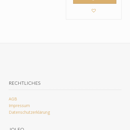
RECHTLICHES
AGB
Impressum
Datenschutzerklärung
JOLEO