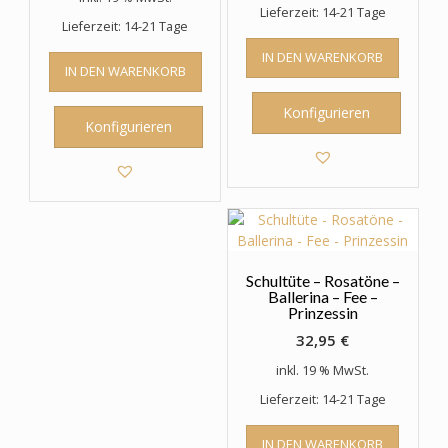
Lieferzeit: 14-21 Tage
Lieferzeit: 14-21 Tage
IN DEN WARENKORB
IN DEN WARENKORB
Konfigurieren
Konfigurieren
Schultüte – Rosatöne –
Ballerina – Fee –
Prinzessin
32,95
€
inkl. 19 % MwSt.
Lieferzeit: 14-21 Tage
IN DEN WARENKORB