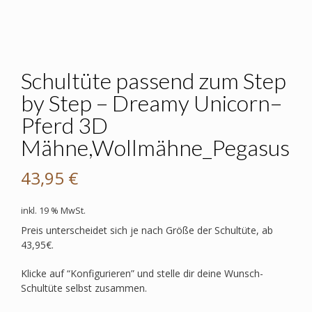
Schultüte passend zum Step
by Step – Dreamy Unicorn–
Pferd 3D
Mähne,Wollmähne_Pegasus
43,95
€
inkl. 19 % MwSt.
Preis unterscheidet sich je nach Größe der Schultüte, ab
43,95€.
Klicke auf “Konfigurieren” und stelle dir deine Wunsch-
Schultüte selbst zusammen.