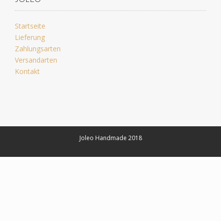
Startseite
Lieferung
Zahlungsarten
Versandarten
Kontakt
Joleo Handmade 2018