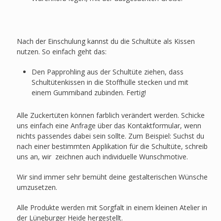
Nach der Einschulung kannst du die Schultüte als Kissen
nutzen. So einfach geht das:
Den Papprohling aus der Schultüte ziehen, dass
Schultütenkissen in die Stoffhülle stecken und mit
einem Gummiband zubinden. Fertig!
Alle Zuckertüten können farblich verändert werden. Schicke
uns einfach eine Anfrage über das Kontaktformular, wenn
nichts passendes dabei sein sollte. Zum Beispiel: Suchst du
nach einer bestimmten Applikation für die Schultüte, schreib
uns an, wir zeichnen auch individuelle Wunschmotive.
Wir sind immer sehr bemüht deine gestalterischen Wünsche
umzusetzen.
Alle Produkte werden mit Sorgfalt in einem kleinen Atelier in
der Lüneburger Heide hergestellt.