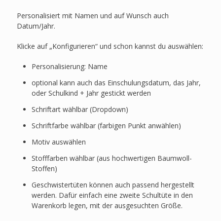
Personalisiert mit Namen und auf Wunsch auch
Datum/Jahr.
Klicke auf „Konfigurieren“ und schon kannst du auswählen:
Personalisierung: Name
optional kann auch das Einschulungsdatum, das Jahr,
oder Schulkind + Jahr gestickt werden
Schriftart wählbar (Dropdown)
Schriftfarbe wählbar (farbigen Punkt anwählen)
Motiv auswählen
Stofffarben wählbar (aus hochwertigen Baumwoll-
Stoffen)
Geschwistertüten können auch passend hergestellt
werden. Dafür einfach eine zweite Schultüte in den
Warenkorb legen, mit der ausgesuchten Größe.