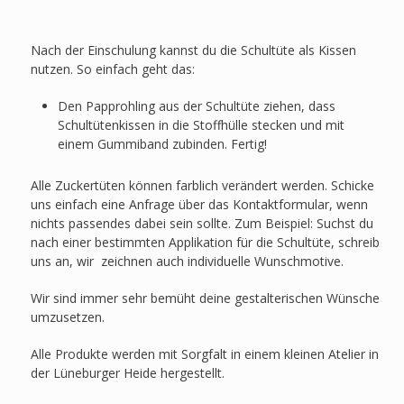
Nach der Einschulung kannst du die Schultüte als Kissen
nutzen. So einfach geht das:
Den Papprohling aus der Schultüte ziehen, dass
Schultütenkissen in die Stoffhülle stecken und mit
einem Gummiband zubinden. Fertig!
Alle Zuckertüten können farblich verändert werden. Schicke
uns einfach eine Anfrage über das Kontaktformular, wenn
nichts passendes dabei sein sollte. Zum Beispiel: Suchst du
nach einer bestimmten Applikation für die Schultüte, schreib
uns an, wir zeichnen auch individuelle Wunschmotive.
Wir sind immer sehr bemüht deine gestalterischen Wünsche
umzusetzen.
Alle Produkte werden mit Sorgfalt in einem kleinen Atelier in
der Lüneburger Heide hergestellt.