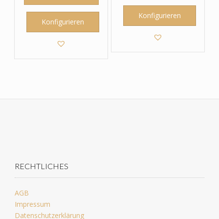
Konfigurieren
Konfigurieren
RECHTLICHES
AGB
Impressum
Datenschutzerklärung