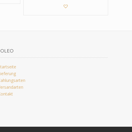
JOLEO
tartseite
ieferung
ahlungsarten
ersandarten
ontakt