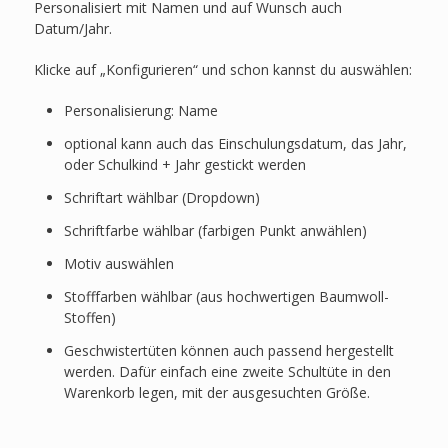
Personalisiert mit Namen und auf Wunsch auch
Datum/Jahr.
Klicke auf „Konfigurieren“ und schon kannst du auswählen:
Personalisierung: Name
optional kann auch das Einschulungsdatum, das Jahr,
oder Schulkind + Jahr gestickt werden
Schriftart wählbar (Dropdown)
Schriftfarbe wählbar (farbigen Punkt anwählen)
Motiv auswählen
Stofffarben wählbar (aus hochwertigen Baumwoll-
Stoffen)
Geschwistertüten können auch passend hergestellt
werden. Dafür einfach eine zweite Schultüte in den
Warenkorb legen, mit der ausgesuchten Größe.