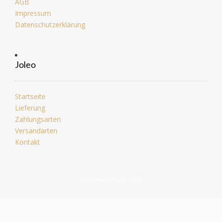
AGB
Impressum
Datenschutzerklärung
Joleo
Startseite
Lieferung
Zahlungsarten
Versandarten
Kontakt
Joleo Handmade 2018