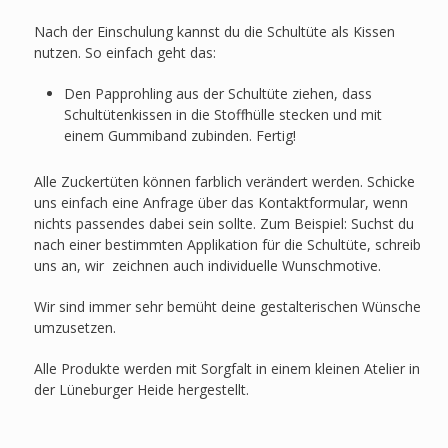
Nach der Einschulung kannst du die Schultüte als Kissen
nutzen. So einfach geht das:
Den Papprohling aus der Schultüte ziehen, dass
Schultütenkissen in die Stoffhülle stecken und mit
einem Gummiband zubinden. Fertig!
Alle Zuckertüten können farblich verändert werden. Schicke
uns einfach eine Anfrage über das Kontaktformular, wenn
nichts passendes dabei sein sollte. Zum Beispiel: Suchst du
nach einer bestimmten Applikation für die Schultüte, schreib
uns an, wir zeichnen auch individuelle Wunschmotive.
Wir sind immer sehr bemüht deine gestalterischen Wünsche
umzusetzen.
Alle Produkte werden mit Sorgfalt in einem kleinen Atelier in
der Lüneburger Heide hergestellt.