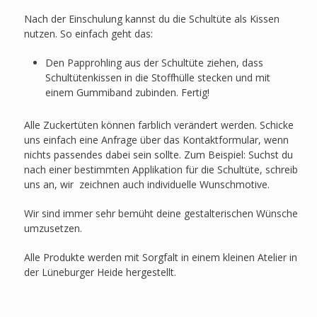
Nach der Einschulung kannst du die Schultüte als Kissen
nutzen. So einfach geht das:
Den Papprohling aus der Schultüte ziehen, dass
Schultütenkissen in die Stoffhülle stecken und mit
einem Gummiband zubinden. Fertig!
Alle Zuckertüten können farblich verändert werden. Schicke
uns einfach eine Anfrage über das Kontaktformular, wenn
nichts passendes dabei sein sollte. Zum Beispiel: Suchst du
nach einer bestimmten Applikation für die Schultüte, schreib
uns an, wir zeichnen auch individuelle Wunschmotive.
Wir sind immer sehr bemüht deine gestalterischen Wünsche
umzusetzen.
Alle Produkte werden mit Sorgfalt in einem kleinen Atelier in
der Lüneburger Heide hergestellt.