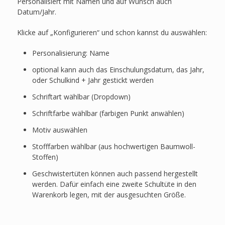
Personalisiert mit Namen und auf Wunsch auch
Datum/Jahr.
Klicke auf „Konfigurieren“ und schon kannst du auswählen:
Personalisierung: Name
optional kann auch das Einschulungsdatum, das Jahr,
oder Schulkind + Jahr gestickt werden
Schriftart wählbar (Dropdown)
Schriftfarbe wählbar (farbigen Punkt anwählen)
Motiv auswählen
Stofffarben wählbar (aus hochwertigen Baumwoll-
Stoffen)
Geschwistertüten können auch passend hergestellt
werden. Dafür einfach eine zweite Schultüte in den
Warenkorb legen, mit der ausgesuchten Größe.