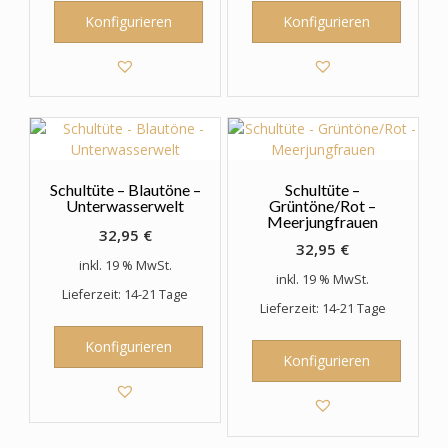
Konfigurieren
Konfigurieren
Schultüte – Blautöne –
Schultüte –
Unterwasserwelt
Grüntöne/Rot –
Meerjungfrauen
32,95
€
32,95
€
inkl. 19 % MwSt.
inkl. 19 % MwSt.
Lieferzeit: 14-21 Tage
Lieferzeit: 14-21 Tage
Konfigurieren
Konfigurieren