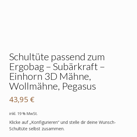
Schultüte passend zum
Ergobag – Subärkraft –
Einhorn 3D Mähne,
Wollmähne, Pegasus
43,95
€
inkl. 19 % MwSt.
Klicke auf „Konfigurieren“ und stelle dir deine Wunsch-
Schultüte selbst zusammen.