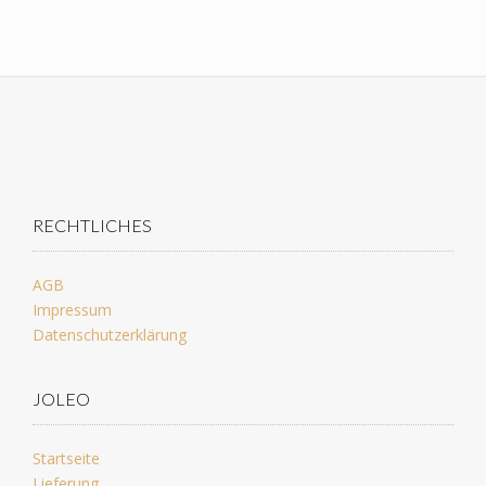
RECHTLICHES
AGB
Impressum
Datenschutzerklärung
JOLEO
Startseite
Lieferung