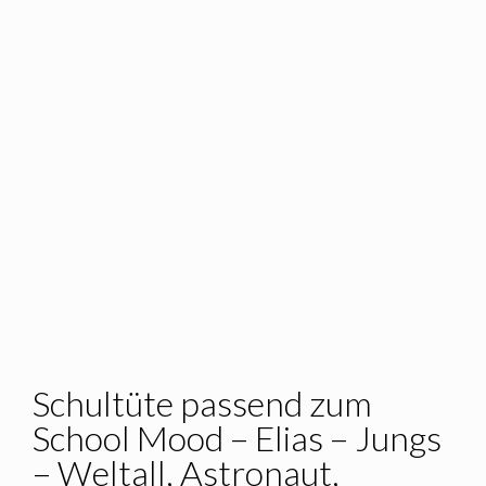
Schultüte passend zum
School Mood – Elias – Jungs
– Weltall, Astronaut,