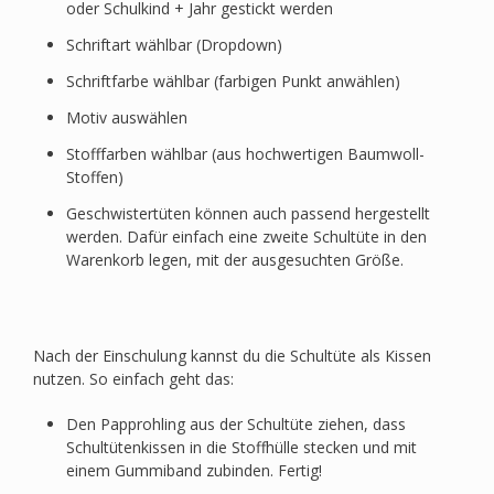
oder Schulkind + Jahr gestickt werden
Schriftart wählbar (Dropdown)
Schriftfarbe wählbar (farbigen Punkt anwählen)
Motiv auswählen
Stofffarben wählbar (aus hochwertigen Baumwoll-
Stoffen)
Geschwistertüten können auch passend hergestellt
werden. Dafür einfach eine zweite Schultüte in den
Warenkorb legen, mit der ausgesuchten Größe.
Nach der Einschulung kannst du die Schultüte als Kissen
nutzen. So einfach geht das:
Den Papprohling aus der Schultüte ziehen, dass
Schultütenkissen in die Stoffhülle stecken und mit
einem Gummiband zubinden. Fertig!