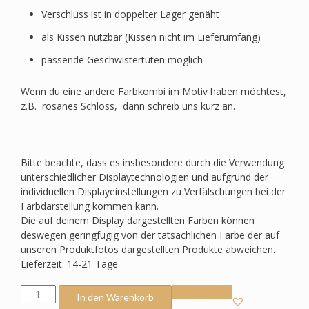
Verschluss ist in doppelter Lager genäht
als Kissen nutzbar (Kissen nicht im Lieferumfang)
passende Geschwistertüten möglich
Wenn du eine andere Farbkombi im Motiv haben möchtest,
z.B. rosanes Schloss, dann schreib uns kurz an.
Bitte beachte, dass es insbesondere durch die Verwendung
unterschiedlicher Displaytechnologien und aufgrund der
individuellen Displayeinstellungen zu Verfälschungen bei der
Farbdarstellung kommen kann.
Die auf deinem Display dargestellten Farben können
deswegen geringfügig von der tatsächlichen Farbe der auf
unseren Produktfotos dargestellten Produkte abweichen.
Lieferzeit: 14-21 Tage
Schultüte
Konfigurieren
In den Warenkorb
passend