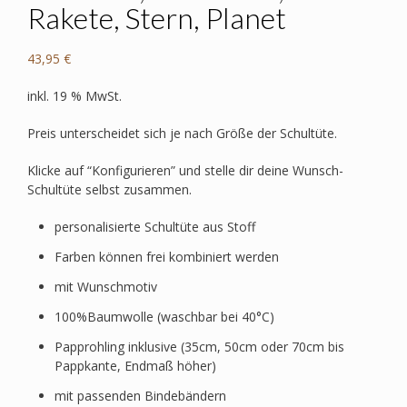
Rakete, Stern, Planet
43,95
€
inkl. 19 % MwSt.
Preis unterscheidet sich je nach Größe der Schultüte.
Klicke auf “Konfigurieren” und stelle dir deine Wunsch-
Schultüte selbst zusammen.
personalisierte Schultüte aus Stoff
Farben können frei kombiniert werden
mit Wunschmotiv
100%Baumwolle (waschbar bei 40°C)
Papprohling inklusive (35cm, 50cm oder 70cm bis
Pappkante, Endmaß höher)
mit passenden Bindebändern