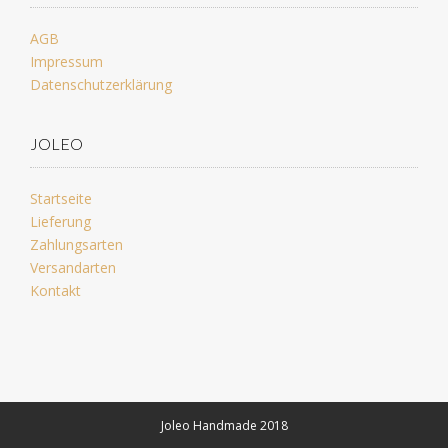
AGB
Impressum
Datenschutzerklärung
JOLEO
Startseite
Lieferung
Zahlungsarten
Versandarten
Kontakt
Joleo Handmade 2018