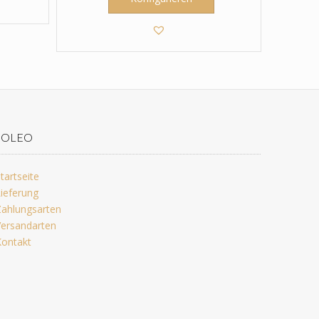
JOLEO
tartseite
ieferung
ahlungsarten
ersandarten
ontakt