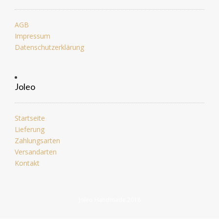
AGB
Impressum
Datenschutzerklärung
Joleo
Startseite
Lieferung
Zahlungsarten
Versandarten
Kontakt
Joleo Handmade 2018