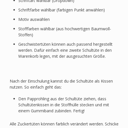
Schriftart wählbar (Dropdown)
Schriftfarbe wählbar (farbigen Punkt anwählen)
Motiv auswählen
Stofffarben wählbar (aus hochwertigen Baumwoll-
Stoffen)
Geschwistertüten können auch passend hergestellt
werden. Dafür einfach eine zweite Schultüte in den
Warenkorb legen, mit der ausgesuchten Größe.
Nach der Einschulung kannst du die Schultüte als Kissen
nutzen. So einfach geht das:
Den Papprohling aus der Schultüte ziehen, dass
Schultütenkissen in die Stoffhülle stecken und mit
einem Gummiband zubinden. Fertig!
Alle Zuckertüten können farblich verändert werden. Schicke