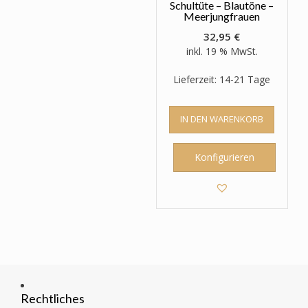
Schultüte – Blautöne –
Meerjungfrauen
32,95
€
inkl. 19 % MwSt.
Lieferzeit: 14-21 Tage
IN DEN WARENKORB
Konfigurieren
Rechtliches