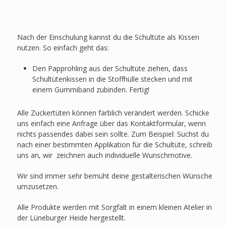
Nach der Einschulung kannst du die Schultüte als Kissen
nutzen. So einfach geht das:
Den Papprohling aus der Schultüte ziehen, dass
Schultütenkissen in die Stoffhülle stecken und mit
einem Gummiband zubinden. Fertig!
Alle Zuckertüten können farblich verändert werden. Schicke
uns einfach eine Anfrage über das Kontaktformular, wenn
nichts passendes dabei sein sollte. Zum Beispiel: Suchst du
nach einer bestimmten Applikation für die Schultüte, schreib
uns an, wir zeichnen auch individuelle Wunschmotive.
Wir sind immer sehr bemüht deine gestalterischen Wünsche
umzusetzen.
Alle Produkte werden mit Sorgfalt in einem kleinen Atelier in
der Lüneburger Heide hergestellt.