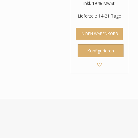
inkl. 19 % MwSt.
Lieferzeit: 14-21 Tage
IN DEN WARENKORB
Konfigurieren