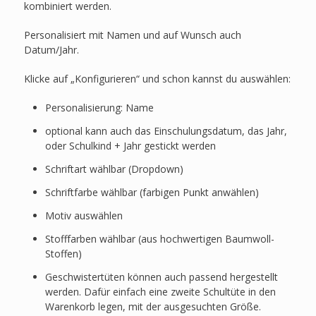
kombiniert werden.
Personalisiert mit Namen und auf Wunsch auch
Datum/Jahr.
Klicke auf „Konfigurieren“ und schon kannst du auswählen:
Personalisierung: Name
optional kann auch das Einschulungsdatum, das Jahr,
oder Schulkind + Jahr gestickt werden
Schriftart wählbar (Dropdown)
Schriftfarbe wählbar (farbigen Punkt anwählen)
Motiv auswählen
Stofffarben wählbar (aus hochwertigen Baumwoll-
Stoffen)
Geschwistertüten können auch passend hergestellt
werden. Dafür einfach eine zweite Schultüte in den
Warenkorb legen, mit der ausgesuchten Größe.