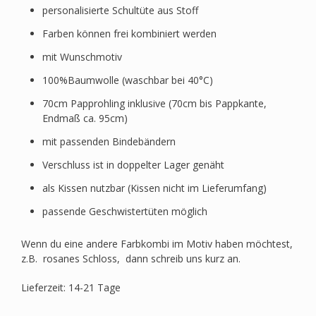
personalisierte Schultüte aus Stoff
Farben können frei kombiniert werden
mit Wunschmotiv
100%Baumwolle (waschbar bei 40°C)
70cm Papprohling inklusive (70cm bis Pappkante,
Endmaß ca. 95cm)
mit passenden Bindebändern
Verschluss ist in doppelter Lager genäht
als Kissen nutzbar (Kissen nicht im Lieferumfang)
passende Geschwistertüten möglich
Wenn du eine andere Farbkombi im Motiv haben möchtest,
z.B. rosanes Schloss, dann schreib uns kurz an.
Lieferzeit: 14-21 Tage