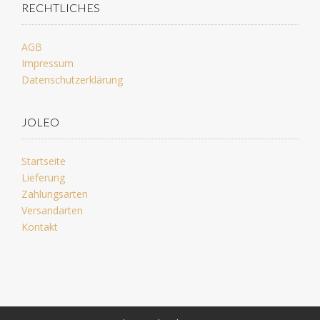
RECHTLICHES
AGB
Impressum
Datenschutzerklärung
JOLEO
Startseite
Lieferung
Zahlungsarten
Versandarten
Kontakt